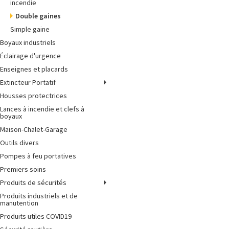
incendie
Double gaines
Simple gaine
Boyaux industriels
Éclairage d'urgence
Enseignes et placards
Extincteur Portatif
Housses protectrices
Lances à incendie et clefs à
boyaux
Maison-Chalet-Garage
Outils divers
Pompes à feu portatives
Premiers soins
Produits de sécurités
Produits industriels et de
manutention
Produits utiles COVID19